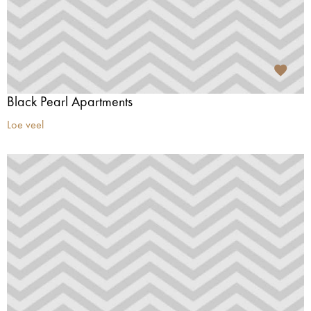
Black Pearl Apartments
Loe veel