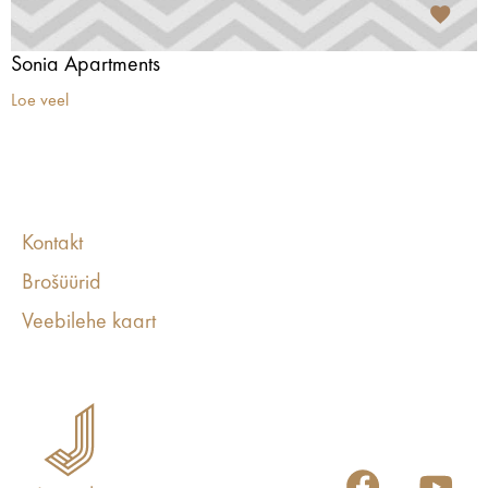
Sonia Apartments
Loe veel
Kontakt
Brošüürid
Veebilehe kaart