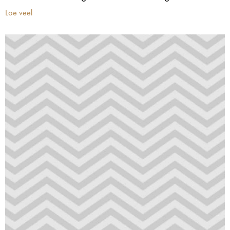
Loe veel