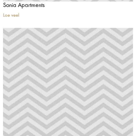
Sonia Apartments
Loe veel