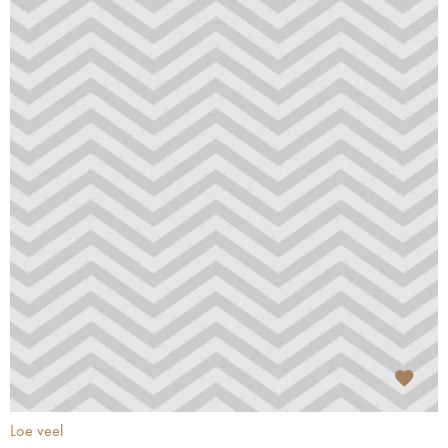
Loe veel