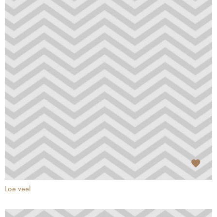
Loe veel