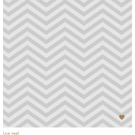
Loe veel