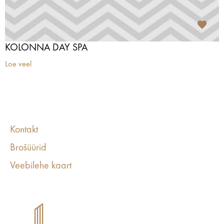
KOLONNA DAY SPA
Loe veel
Kontakt
Brošüürid
Veebilehe kaart