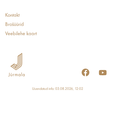
Kontakt
Brošüürid
Veebilehe kaart
Uuendatud info: 03.08.2026, 12:02