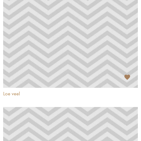
Loe veel