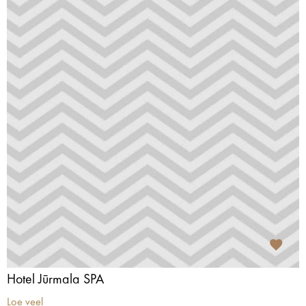
Hotel Jūrmala SPA
Loe veel