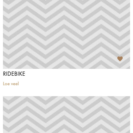
RIDEBIKE
Loe veel