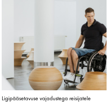
Ligipääsetavuse vajadustega reisijatele