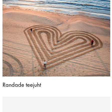
Randade teejuht