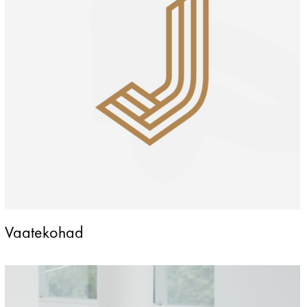
Vaatekohad