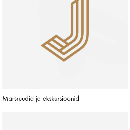
Marsruudid ja ekskursioonid