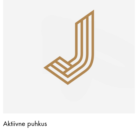
Aktiivne puhkus