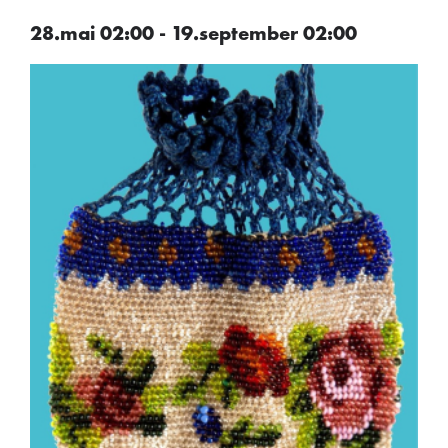
28.mai 02:00 - 19.september 02:00