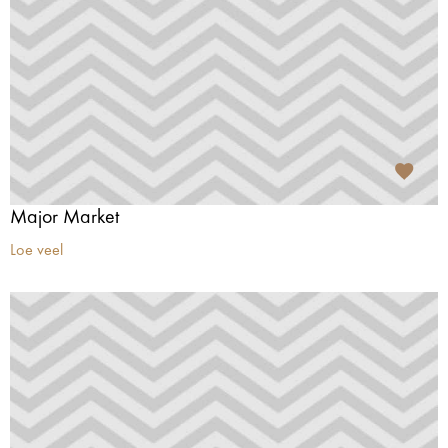
Major Market
Loe veel