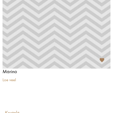
Marino
Loe veel