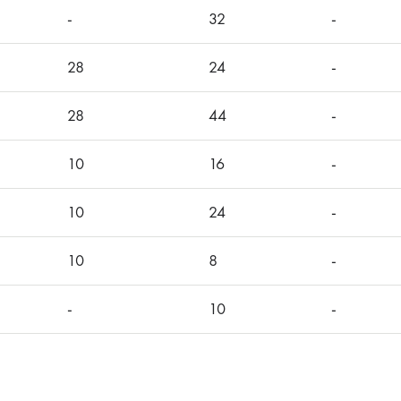
-
32
-
28
24
-
28
44
-
10
16
-
10
24
-
10
8
-
-
10
-