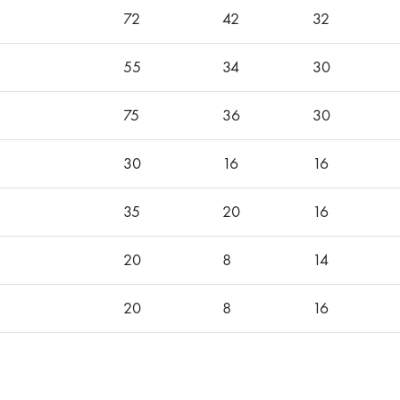
72
42
32
55
34
30
75
36
30
30
16
16
35
20
16
20
8
14
20
8
16