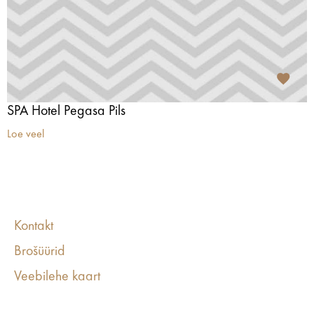
SPA Hotel Pegasa Pils
Loe veel
Kontakt
Brošüürid
Veebilehe kaart