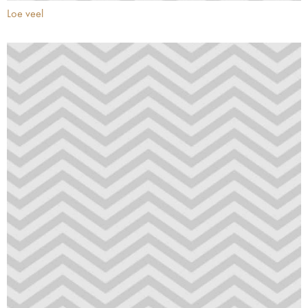
Loe veel