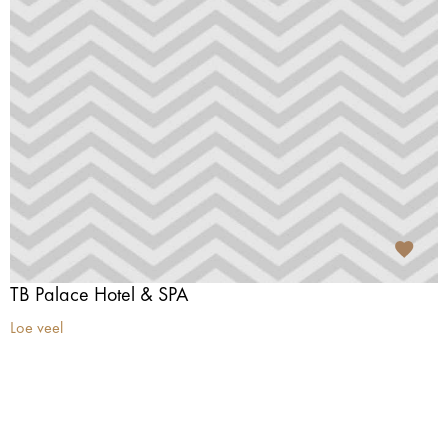
TB Palace Hotel & SPA
Loe veel