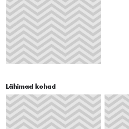
Lähimad kohad