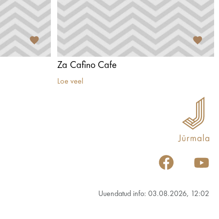
Za Cafino Cafe
Loe veel
Uuendatud info: 03.08.2026, 12:02