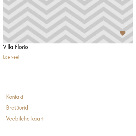
Villa Florio
Loe veel
Kontakt
Brošüürid
Veebilehe kaart