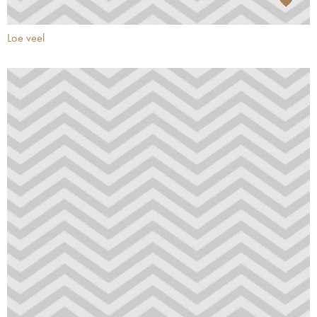
Loe veel