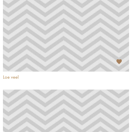
Loe veel