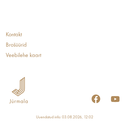
Kontakt
Brošüürid
Veebilehe kaart
Uuendatud info: 03.08.2026, 12:02