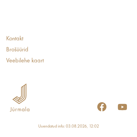
Kontakt
Brošüürid
Veebilehe kaart
Uuendatud info: 03.08.2026, 12:02