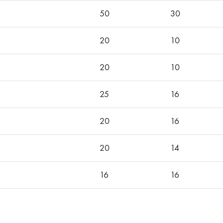
50
30
20
10
20
10
25
16
20
16
20
14
16
16