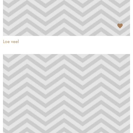
Loe veel