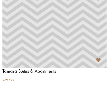
Tamara Suites & Apartments
Loe veel