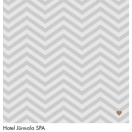
Hotel Jūrmala SPA