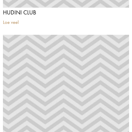
HUDINI CLUB
Loe veel