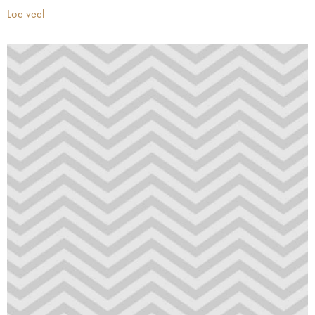
Loe veel