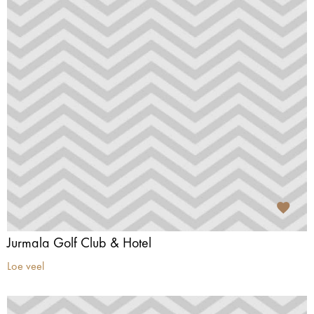
Jurmala Golf Club & Hotel
Loe veel