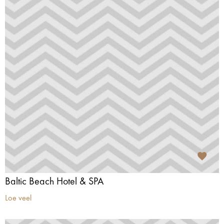
Baltic Beach Hotel & SPA
Loe veel