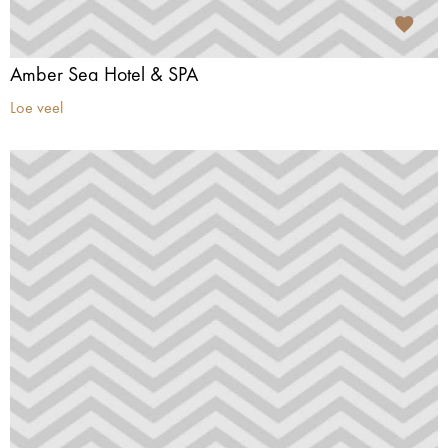
Amber Sea Hotel & SPA
Loe veel