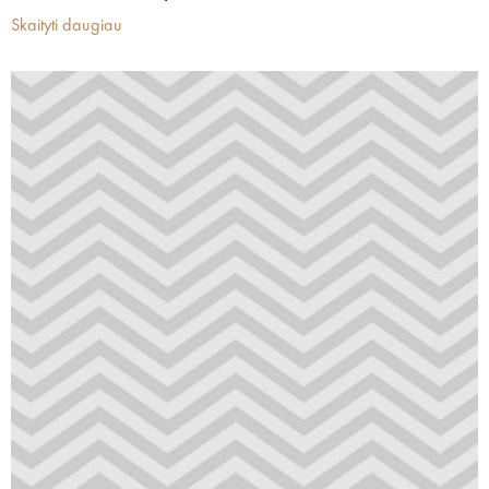
Skaityti daugiau