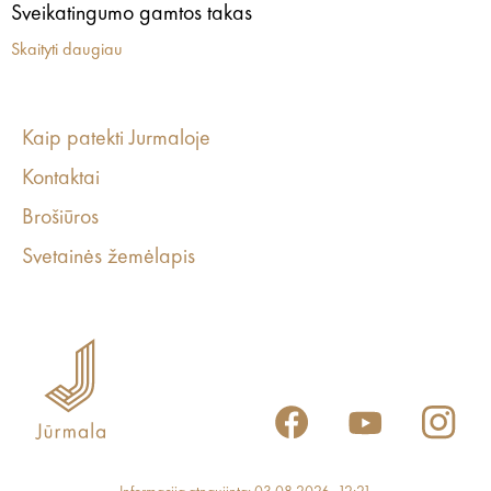
Sveikatingumo gamtos takas
Skaityti daugiau
Kaip patekti Jurmaloje
Kontaktai
Brošiūros
Svetainės žemėlapis