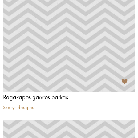
Ragakapos gamtos parkas
Skaityti daugiau