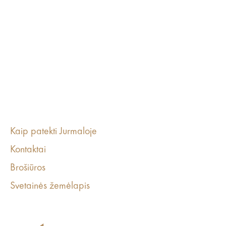
Kaip patekti Jurmaloje
Kontaktai
Brošiūros
Svetainės žemėlapis