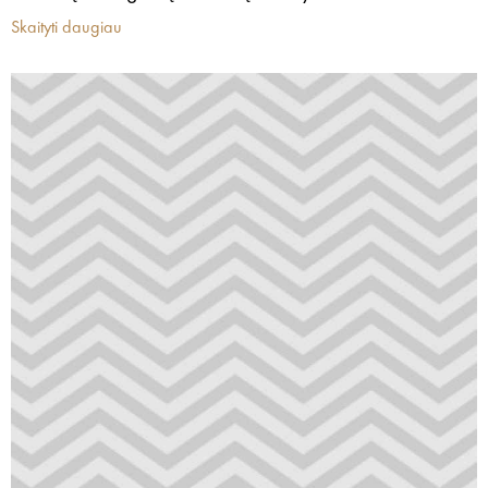
Skaityti daugiau