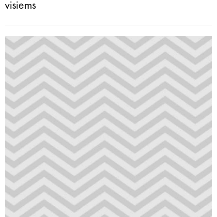
visiems