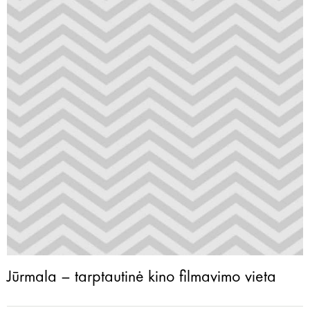
Jūrmala – tarptautinė kino filmavimo vieta