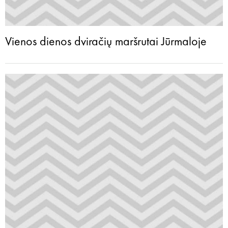
Vienos dienos dviračių maršrutai Jūrmaloje