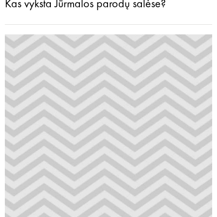
Kas vyksta Jūrmalos parodų salėse?