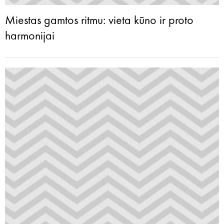
Miestas gamtos ritmu: vieta kūno ir proto
harmonijai