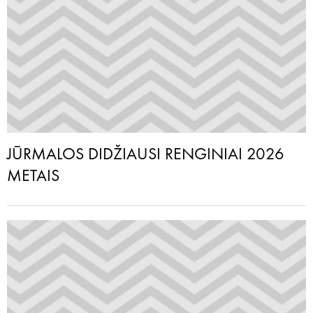
JŪRMALOS DIDŽIAUSI RENGINIAI 2026
METAIS