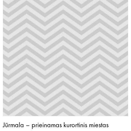
Jūrmala – prieinamas kurortinis miestas