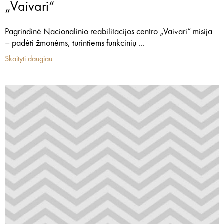
„Vaivari“
Pagrindinė Nacionalinio reabilitacijos centro „Vaivari“ misija
– padėti žmonėms, turintiems funkcinių ...
Skaityti daugiau