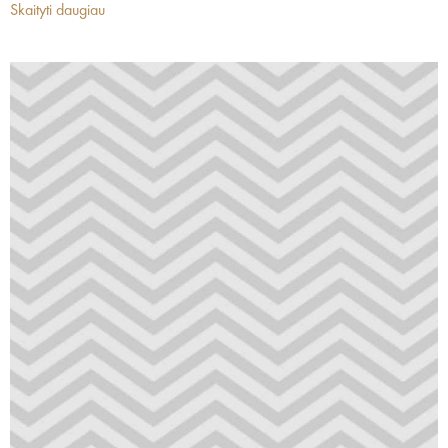
Skaityti daugiau