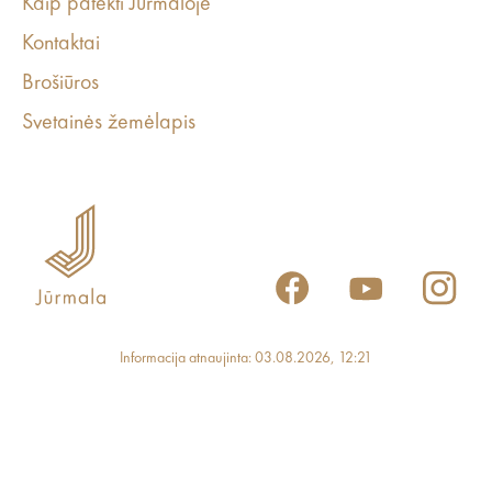
Kaip patekti Jurmaloje
Kontaktai
Brošiūros
Svetainės žemėlapis
Informacija atnaujinta: 03.08.2026, 12:21