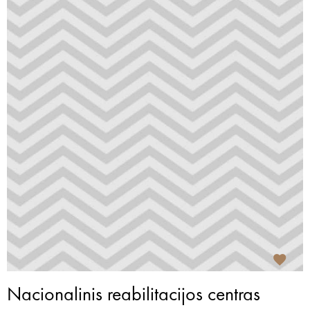
Nacionalinis reabilitacijos centras