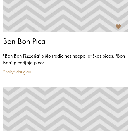
Bon Bon Pica
"Bon Bon Pizzeria" siūlo tradicines neapolietiškas picas. "Bon
Bon" picerijoje picos ...
Skaityti daugiau