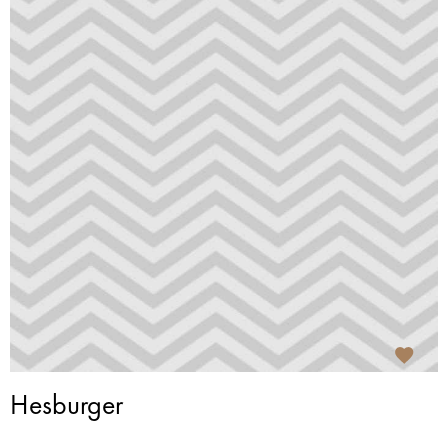
Hesburger