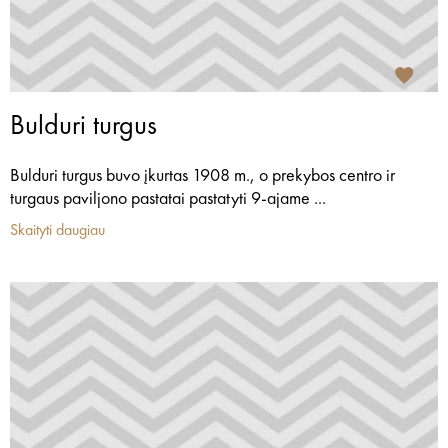
Bulduri turgus
Bulduri turgus buvo įkurtas 1908 m., o prekybos centro ir
turgaus paviljono pastatai pastatyti 9-ajame ...
Skaityti daugiau