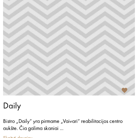
Daily
Bistro „Daily“ yra pirmame „Vaivari“ reabilitacijos centro
aukšte. Čia galima skaniai ...