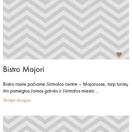
Bistro Majori
Bistro rasite pačiame Jūrmalos centre – Majoruose, tarp turistų
itin pamėgtos Jomas gatvės ir Jūrmalos miesto ...
Skaityti daugiau