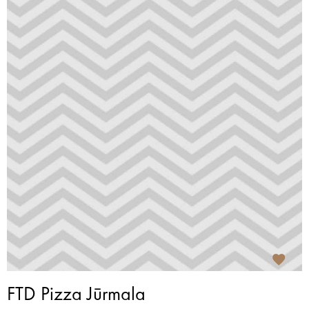
FTD Pizza Jūrmala