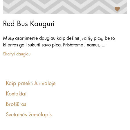
Red Bus Kauguri
Mūsų asortimente daugiau kaip dešimt įvairių picų, be to
klientas gali sukurti savo picą. Pristatome į namus, ...
Skaityti daugiau
Kaip patekti Jurmaloje
Kontaktai
Brošiūros
Svetainės žemėlapis