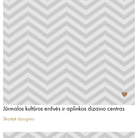
Jūrmalos kultūros erdvės ir aplinkos dizaino centras
Skaityti daugiau