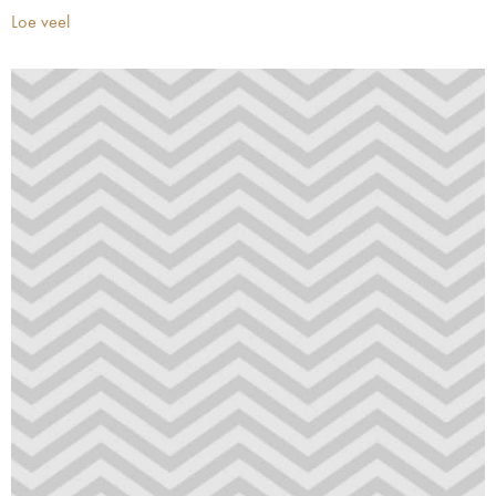
Loe veel