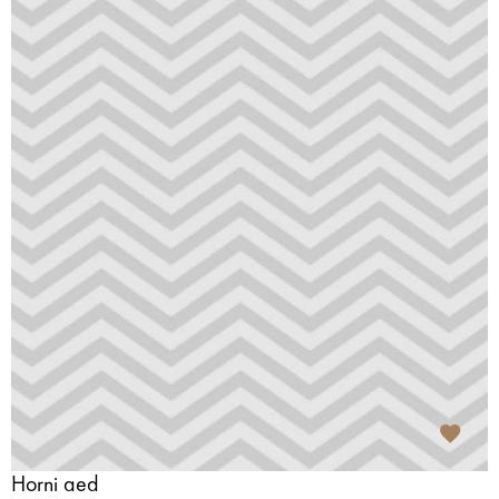
Horni aed