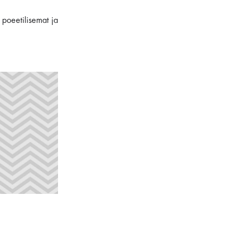
 poeetilisemat ja