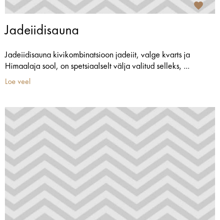
Jadeiidisauna
Jadeiidisauna kivikombinatsioon jadeiit, valge kvarts ja
Himaalaja sool, on spetsiaalselt välja valitud selleks, ...
Loe veel