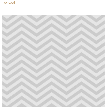
Loe veel