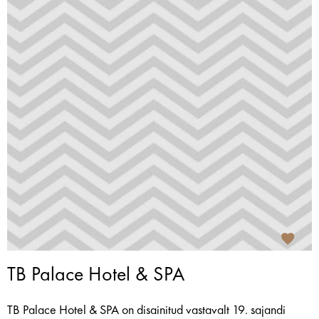
TB Palace Hotel & SPA
TB Palace Hotel & SPA on disainitud vastavalt 19. sajandi