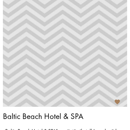
Baltic Beach Hotel & SPA