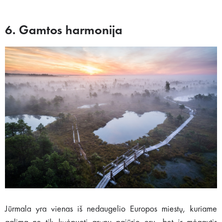
6. Gamtos harmonija
Jūrmala yra vienas iš nedaugelio Europos miestų, kuriame