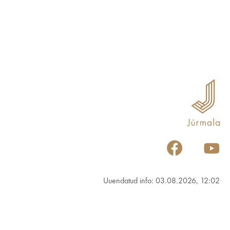
Uuendatud info: 03.08.2026, 12:02