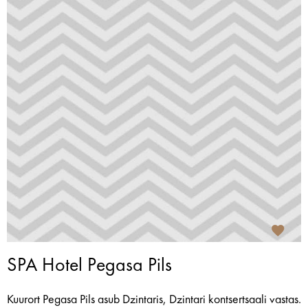
SPA Hotel Pegasa Pils
Kuurort Pegasa Pils asub Dzintaris, Dzintari kontsertsaali vastas.