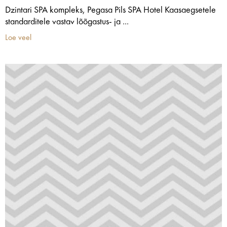
Dzintari SPA kompleks, Pegasa Pils SPA Hotel Kaasaegsetele
standarditele vastav lõõgastus- ja ...
Loe veel