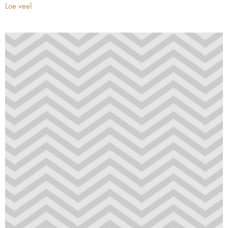
Loe veel