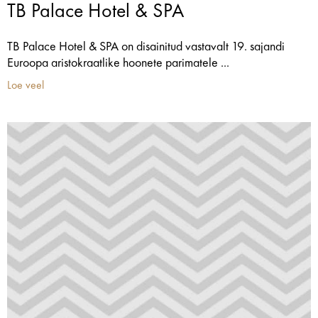
TB Palace Hotel & SPA
TB Palace Hotel & SPA on disainitud vastavalt 19. sajandi
Euroopa aristokraatlike hoonete parimatele ...
Loe veel