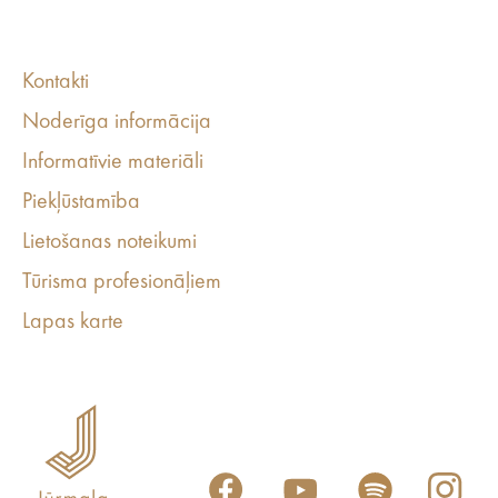
Kontakti
Noderīga informācija
Informatīvie materiāli
Piekļūstamība
Lietošanas noteikumi
Tūrisma profesionāļiem
Lapas karte