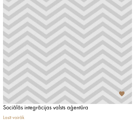
Sociālās integrācijas valsts aģentūra
Lasīt vairāk