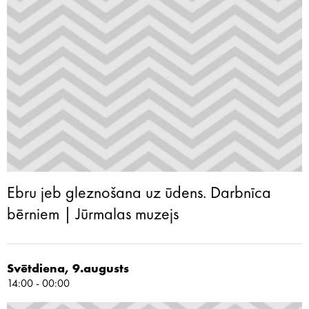
Ebru jeb gleznošana uz ūdens. Darbnīca
bērniem | Jūrmalas muzejs
Svētdiena, 9.augusts
14:00 - 00:00