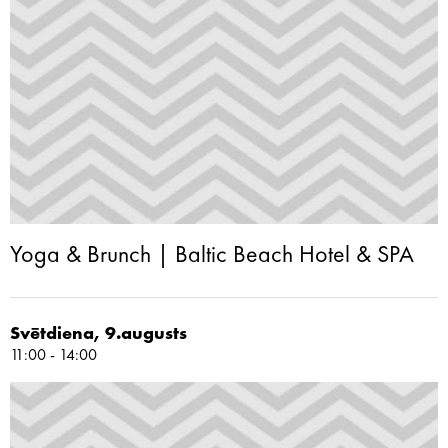
Yoga & Brunch | Baltic Beach Hotel & SPA
Svētdiena, 9.augusts
11:00 - 14:00