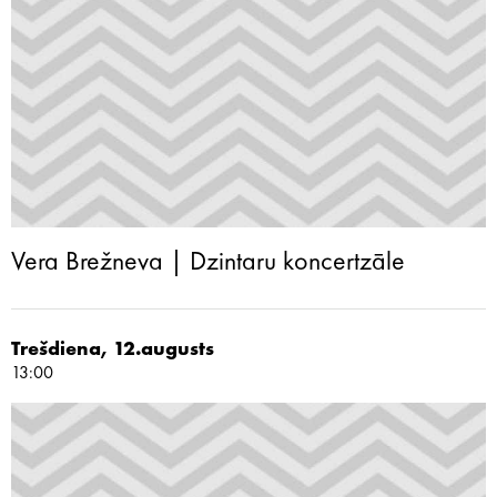
Vera Brežneva | Dzintaru koncertzāle
Trešdiena, 12.augusts
13:00