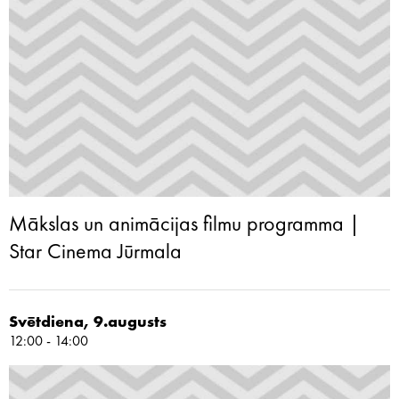
Mākslas un animācijas filmu programma |
Star Cinema Jūrmala
Svētdiena, 9.augusts
12:00 - 14:00