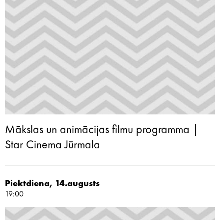
Mākslas un animācijas filmu programma |
Star Cinema Jūrmala
Piektdiena, 14.augusts
19:00