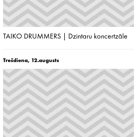
TAIKO DRUMMERS | Dzintaru koncertzāle
Trešdiena, 12.augusts