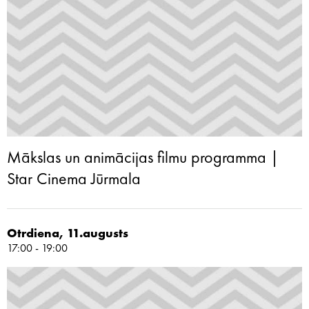
Mākslas un animācijas filmu programma |
Star Cinema Jūrmala
Otrdiena, 11.augusts
17:00 - 19:00