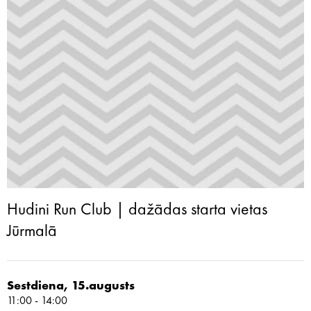
Hudini Run Club | dažādas starta vietas
Jūrmalā
Sestdiena, 15.augusts
11:00 - 14:00