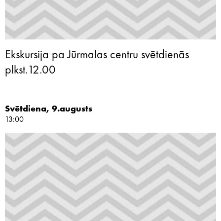
Ekskursija pa Jūrmalas centru svētdienās
plkst.12.00
Svētdiena, 9.augusts
13:00