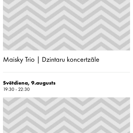
Maisky Trio | Dzintaru koncertzāle
Svētdiena, 9.augusts
19:30 - 22:30