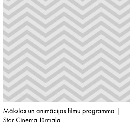
Mākslas un animācijas filmu programma |
Star Cinema Jūrmala