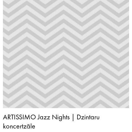
ARTISSIMO Jazz Nights | Dzintaru
koncertzāle