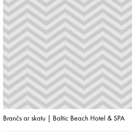
Brančs ar skatu | Baltic Beach Hotel & SPA