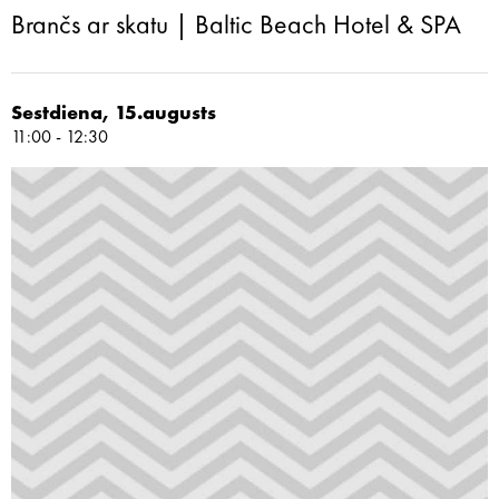
Brančs ar skatu | Baltic Beach Hotel & SPA
Sestdiena, 15.augusts
11:00 - 12:30