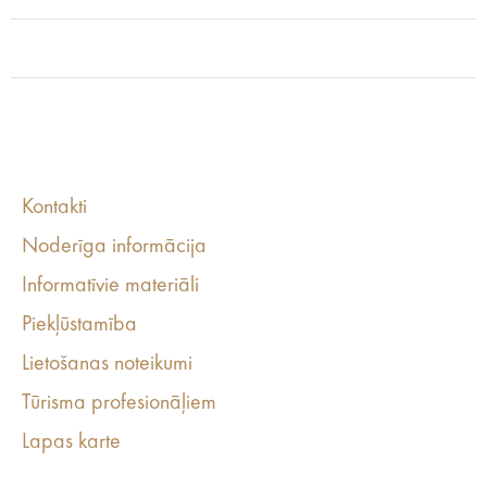
Kontakti
Noderīga informācija
Informatīvie materiāli
Piekļūstamība
Lietošanas noteikumi
Tūrisma profesionāļiem
Lapas karte