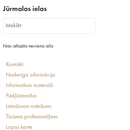
Jūrmalas ielas
Nav atlasīta neviena iela
Kontakti
Noderīga informācija
Informatīvie materiāli
Piekļūstamība
Lietošanas noteikumi
Tūrisma profesionāļiem
Lapas karte