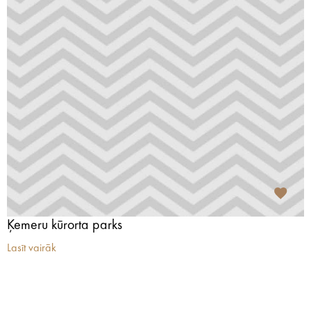
Ķemeru kūrorta parks
Lasīt vairāk