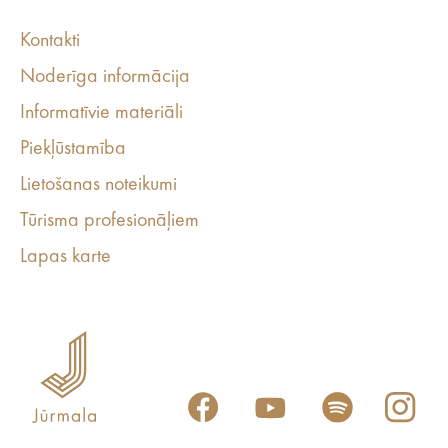
Kontakti
Noderīga informācija
Informatīvie materiāli
Piekļūstamība
Lietošanas noteikumi
Tūrisma profesionāļiem
Lapas karte