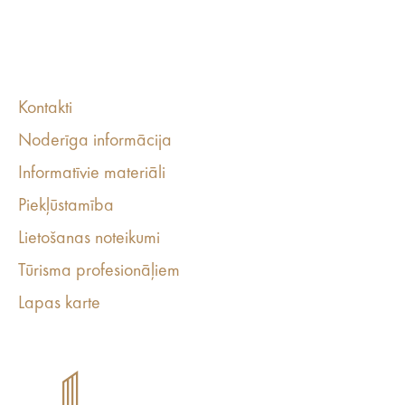
Kontakti
Noderīga informācija
Informatīvie materiāli
Piekļūstamība
Lietošanas noteikumi
Tūrisma profesionāļiem
Lapas karte