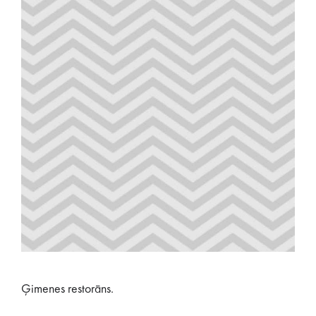
Ģimenes restorāns.