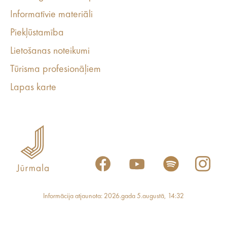
Informatīvie materiāli
Piekļūstamība
Lietošanas noteikumi
Tūrisma profesionāļiem
Lapas karte
Informācija atjaunota: 2026.gada 5.augustā, 14:32