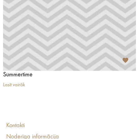
Summertime
Lasīt vairāk
Kontakti
Noderīga informācija