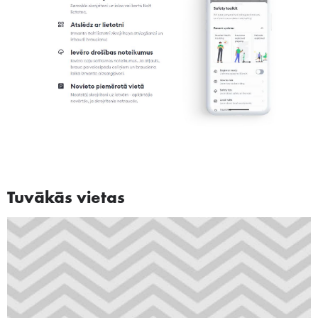
Tuvākās vietas