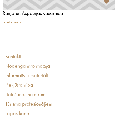
Raiņa un Aspazijas vasarnīca
Lasīt vairāk
Kontakti
Noderīga informācija
Informatīvie materiāli
Piekļūstamība
Lietošanas noteikumi
Tūrisma profesionāļiem
Lapas karte