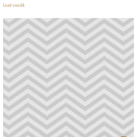
Lasīt vairāk