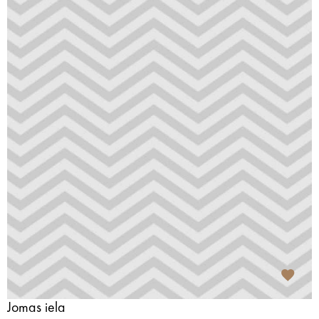
Jomas iela