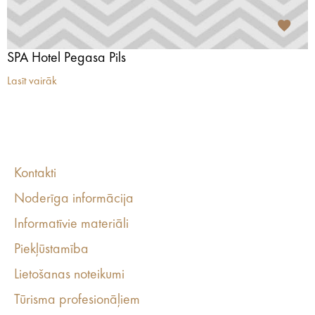
SPA Hotel Pegasa Pils
Lasīt vairāk
Kontakti
Noderīga informācija
Informatīvie materiāli
Piekļūstamība
Lietošanas noteikumi
Tūrisma profesionāļiem