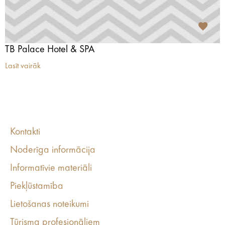
TB Palace Hotel & SPA
Lasīt vairāk
Kontakti
Noderīga informācija
Informatīvie materiāli
Piekļūstamība
Lietošanas noteikumi
Tūrisma profesionāļiem