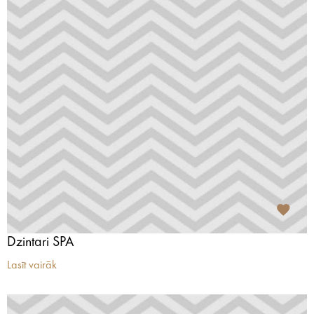
Dzintari SPA
Lasīt vairāk