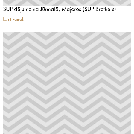
SUP dēļu noma Jūrmalā, Majoros (SUP Brothers)
Lasīt vairāk