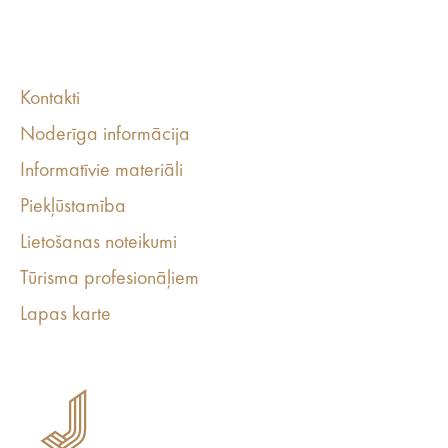
Kontakti
Noderīga informācija
Informatīvie materiāli
Piekļūstamība
Lietošanas noteikumi
Tūrisma profesionāļiem
Lapas karte