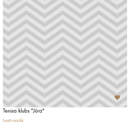
Tenisa klubs "Jūra"
Lasīt vairāk