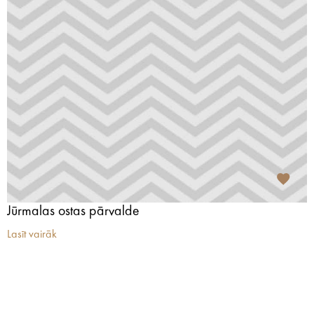
Jūrmalas ostas pārvalde
Lasīt vairāk