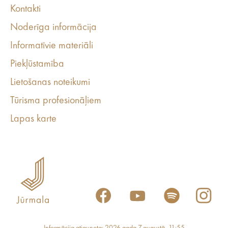
Kontakti
Noderīga informācija
Informatīvie materiāli
Piekļūstamība
Lietošanas noteikumi
Tūrisma profesionāļiem
Lapas karte