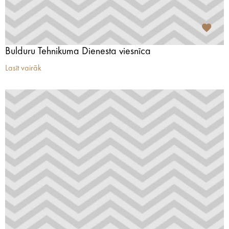
Bulduru Tehnikuma Dienesta viesnīca
Lasīt vairāk