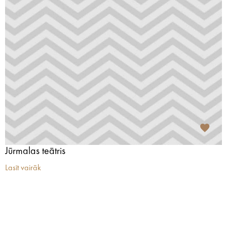
Jūrmalas teātris
Lasīt vairāk