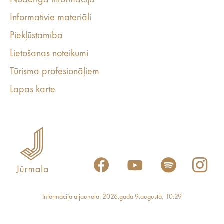
Noderīga informācija
Informatīvie materiāli
Piekļūstamība
Lietošanas noteikumi
Tūrisma profesionāļiem
Lapas karte
Informācija atjaunota: 2026.gada 9.augustā, 10:29