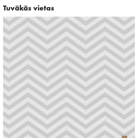
Tuvākās vietas