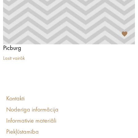
Picburg
Lasīt vairāk
Kontakti
Noderīga informācija
Informatīvie materiāli
Piekļūstamība