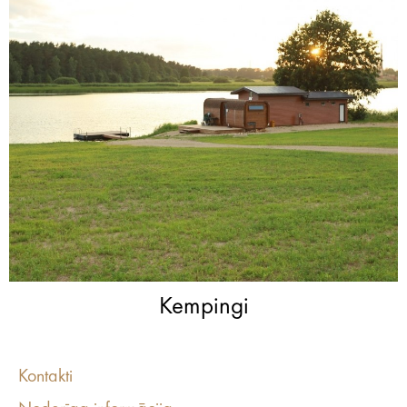
Kempingi
Kontakti