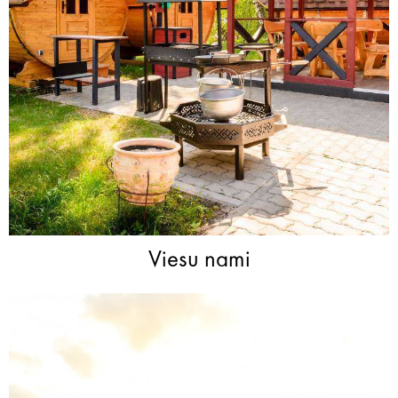
Viesu nami